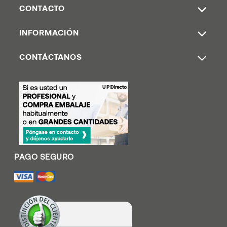
CONTACTO
INFORMACIÓN
CONTÁCTANOS