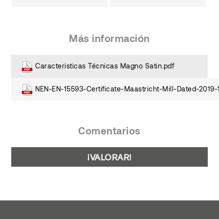
Más información
Caracteristicas Técnicas Magno Satin.pdf
NEN-EN-15593-Certificate-Maastricht-Mill-Dated-2019-
Comentarios
¡VALORAR!