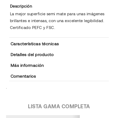
Descripción
La mejor superficie semi mate para unas imágenes
brillantes e intensas, con una excelente legibilidad.
Certificado PEFC y FSC.
Características técnicas
Detalles del producto
Más información
Comentarios
.
LISTA GAMA COMPLETA