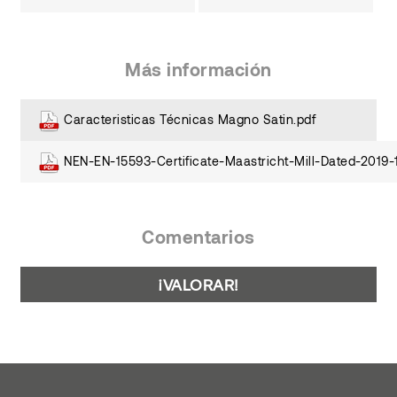
Más información
Caracteristicas Técnicas Magno Satin.pdf
NEN-EN-15593-Certificate-Maastricht-Mill-Dated-2019-
Comentarios
¡VALORAR!