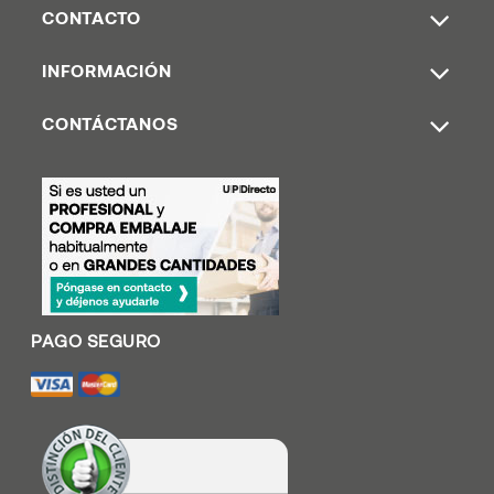
CONTACTO
INFORMACIÓN
CONTÁCTANOS