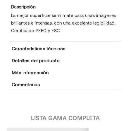
Descripción
La mejor superficie semi mate para unas imágenes
brillantes e intensas, con una excelente legibilidad.
Certificado PEFC y FSC.
Características técnicas
Detalles del producto
Más información
Comentarios
.
LISTA GAMA COMPLETA