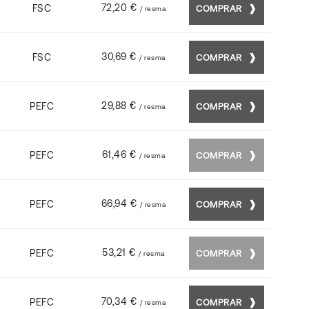
72,20 €
FSC
COMPRAR
/ resma
30,69 €
FSC
COMPRAR
/ resma
29,88 €
PEFC
COMPRAR
/ resma
61,46 €
PEFC
COMPRAR
/ resma
66,94 €
PEFC
COMPRAR
/ resma
53,21 €
PEFC
COMPRAR
/ resma
70,34 €
PEFC
COMPRAR
/ resma