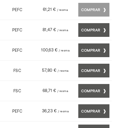
61,21 €
PEFC
COMPRAR
/ resma
81,47 €
PEFC
COMPRAR
/ resma
100,63 €
PEFC
COMPRAR
/ resma
57,80 €
FSC
COMPRAR
/ resma
68,71 €
FSC
COMPRAR
/ resma
36,23 €
PEFC
COMPRAR
/ resma