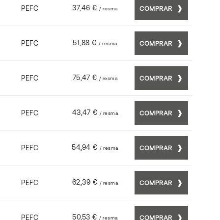
37,46 €
PEFC
COMPRAR
/ resma
51,88 €
PEFC
COMPRAR
/ resma
75,47 €
PEFC
COMPRAR
/ resma
43,47 €
PEFC
COMPRAR
/ resma
54,94 €
PEFC
COMPRAR
/ resma
62,39 €
PEFC
COMPRAR
/ resma
50,53 €
PEFC
COMPRAR
/ resma