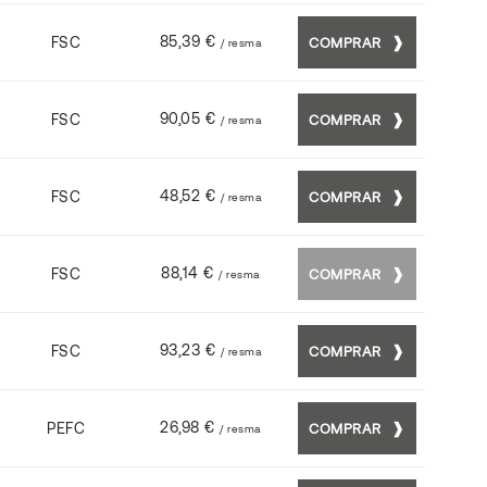
85,39 €
FSC
COMPRAR
/ resma
90,05 €
FSC
COMPRAR
/ resma
48,52 €
FSC
COMPRAR
/ resma
88,14 €
FSC
COMPRAR
/ resma
93,23 €
FSC
COMPRAR
/ resma
26,98 €
PEFC
COMPRAR
/ resma