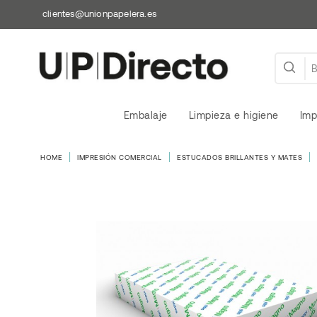
clientes@unionpapelera.es
Embalaje
Limpieza e higiene
Imp
HOME
IMPRESIÓN COMERCIAL
ESTUCADOS BRILLANTES Y MATES