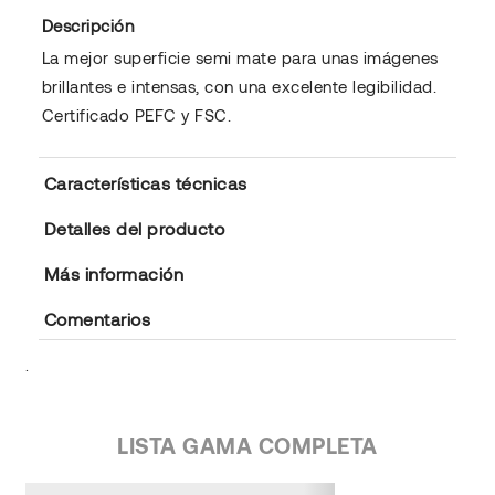
Descripción
La mejor superficie semi mate para unas imágenes
brillantes e intensas, con una excelente legibilidad.
Certificado PEFC y FSC.
Características técnicas
Detalles del producto
Más información
Comentarios
.
LISTA GAMA COMPLETA