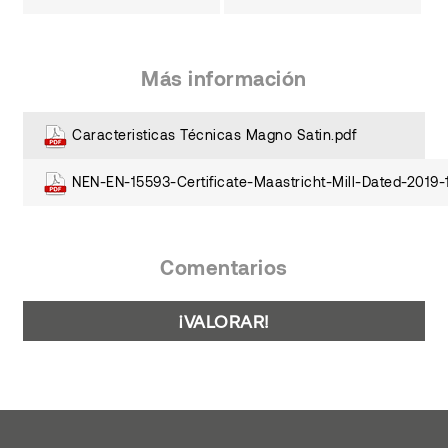
Más información
Caracteristicas Técnicas Magno Satin.pdf
NEN-EN-15593-Certificate-Maastricht-Mill-Dated-2019-
Comentarios
¡VALORAR!