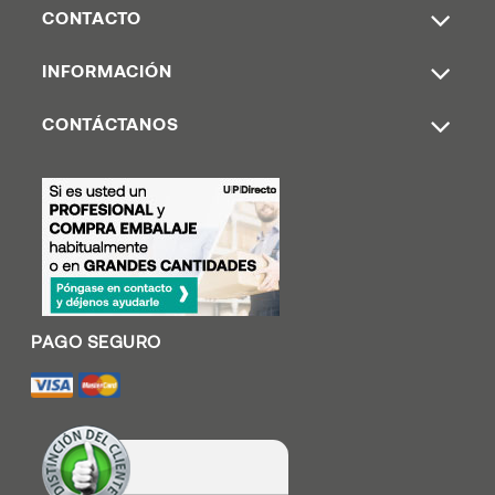
CONTACTO
INFORMACIÓN
CONTÁCTANOS