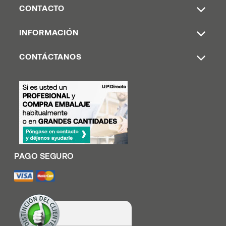
CONTACTO
INFORMACIÓN
CONTÁCTANOS