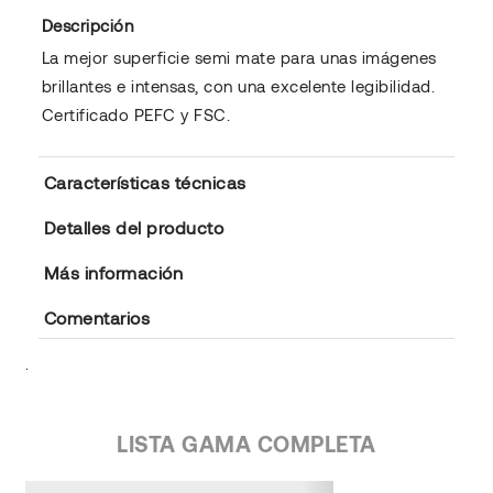
Descripción
La mejor superficie semi mate para unas imágenes
brillantes e intensas, con una excelente legibilidad.
Certificado PEFC y FSC.
Características técnicas
Detalles del producto
Más información
Comentarios
.
LISTA GAMA COMPLETA