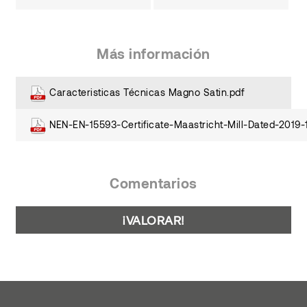
Más información
Caracteristicas Técnicas Magno Satin.pdf
NEN-EN-15593-Certificate-Maastricht-Mill-Dated-2019-
Comentarios
¡VALORAR!