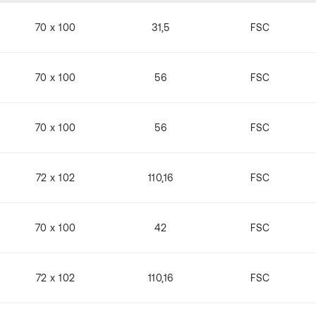
70 x 100
31,5
FSC
70 x 100
56
FSC
70 x 100
56
FSC
72 x 102
110,16
FSC
70 x 100
42
FSC
72 x 102
110,16
FSC