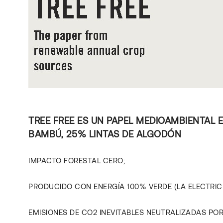
TREE FREE ES UN PAPEL MEDIOAMBIENTAL 
BAMBÚ, 25% LINTAS DE ALGODÓN
IMPACTO FORESTAL CERO;
PRODUCIDO CON ENERGÍA 100% VERDE (LA ELECTRICI
EMISIONES DE CO2 INEVITABLES NEUTRALIZADAS P