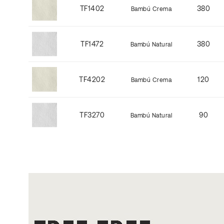
TF1402
380
Bambú Crema
TF1472
380
Bambú Natural
TF4202
120
Bambú Crema
TF3270
90
Bambú Natural