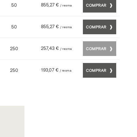
855,27 €
50
COMPRAR
/ resma
855,27 €
50
COMPRAR
/ resma
257,43 €
250
COMPRAR
/ resma
193,07 €
250
COMPRAR
/ resma