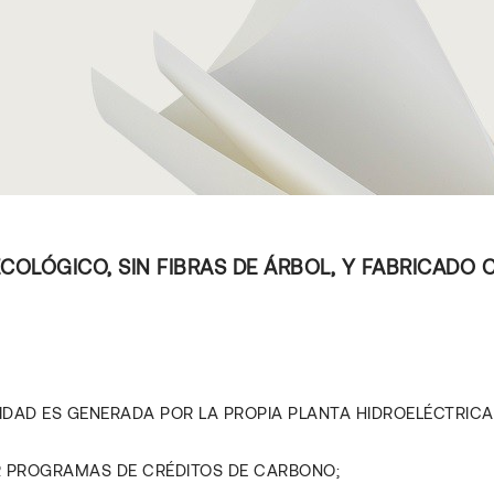
ECOLÓGICO, SIN FIBRAS DE ÁRBOL, Y FABRICADO 
DAD ES GENERADA POR LA PROPIA PLANTA HIDROELÉCTRICA D
OR PROGRAMAS DE CRÉDITOS DE CARBONO;