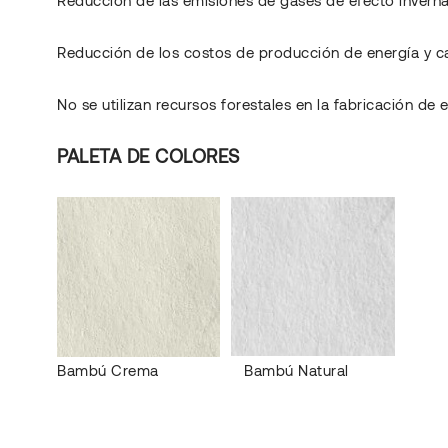
Reducción de los costos de producción de energía y c
No se utilizan recursos forestales en la fabricación de
PALETA DE COLORES
Bambú Crema Bambú Natural