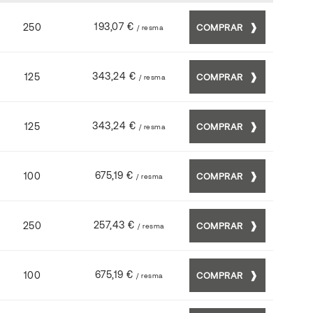
193,07 €
250
COMPRAR
/ resma
343,24 €
125
COMPRAR
/ resma
343,24 €
125
COMPRAR
/ resma
675,19 €
100
COMPRAR
/ resma
257,43 €
250
COMPRAR
/ resma
675,19 €
100
COMPRAR
/ resma