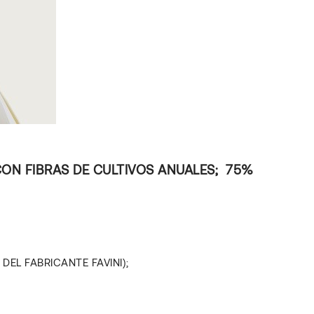
CON FIBRAS DE CULTIVOS ANUALES; 75%
EL FABRICANTE FAVINI);