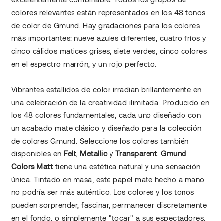
colores relevantes están representados en los 48 tonos
de color de Gmund. Hay gradaciones para los colores
más importantes: nueve azules diferentes, cuatro fríos y
cinco cálidos matices grises, siete verdes, cinco colores
en el espectro marrón, y un rojo perfecto.
Vibrantes estallidos de color irradian brillantemente en
una celebración de la creatividad ilimitada. Producido en
los 48 colores fundamentales, cada uno diseñado con
un acabado mate clásico y diseñado para la colección
de colores Gmund. Seleccione los colores también
disponibles en
Felt
,
Metallic
y
Transparent
.
Gmund
Colors Matt
tiene una estética natural y una sensación
única. Tintado en masa, este papel mate hecho a mano
no podría ser más auténtico. Los colores y los tonos
pueden sorprender, fascinar, permanecer discretamente
en el fondo, o simplemente "tocar" a sus espectadores.