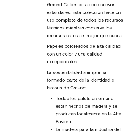
Gmund Colors establece nuevos
estándares. Esta colección hace un
uso completo de todos los recursos
técnicos mientras conserva los
recursos naturales mejor que nunca.
Papeles coloreados de alta calidad
con un color y una calidad
excepcionales.
La sostenibilidad siempre ha
formado parte de la identidad e
historia de Gmund:
Todos los palets en Gmund
están hechos de madera y se
producen localmente en la Alta
Baviera.
La madera para la industria del