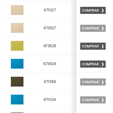
671027
COMPRAR
Matt 27
673527
COMPRAR
Matt 27
673528
COMPRAR
Matt 28
673534
COMPRAR
Matt 34
671288
COMPRAR
Matt 88
671034
COMPRAR
Matt 34