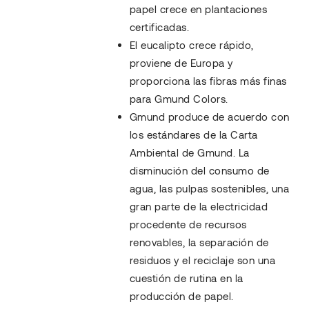
papel crece en plantaciones
certificadas.
El eucalipto crece rápido,
proviene de Europa y
proporciona las fibras más finas
para Gmund Colors.
Gmund produce de acuerdo con
los estándares de la Carta
Ambiental de Gmund. La
disminución del consumo de
agua, las pulpas sostenibles, una
gran parte de la electricidad
procedente de recursos
renovables, la separación de
residuos y el reciclaje son una
cuestión de rutina en la
producción de papel.