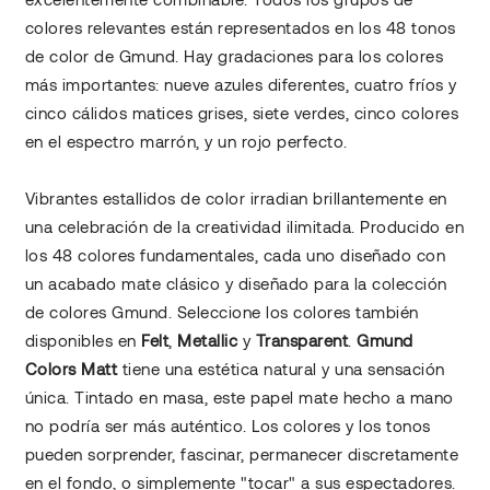
colores relevantes están representados en los 48 tonos
de color de Gmund. Hay gradaciones para los colores
más importantes: nueve azules diferentes, cuatro fríos y
cinco cálidos matices grises, siete verdes, cinco colores
en el espectro marrón, y un rojo perfecto.
Vibrantes estallidos de color irradian brillantemente en
una celebración de la creatividad ilimitada. Producido en
los 48 colores fundamentales, cada uno diseñado con
un acabado mate clásico y diseñado para la colección
de colores Gmund. Seleccione los colores también
disponibles en
Felt
,
Metallic
y
Transparent
.
Gmund
Colors Matt
tiene una estética natural y una sensación
única. Tintado en masa, este papel mate hecho a mano
no podría ser más auténtico. Los colores y los tonos
pueden sorprender, fascinar, permanecer discretamente
en el fondo, o simplemente "tocar" a sus espectadores.