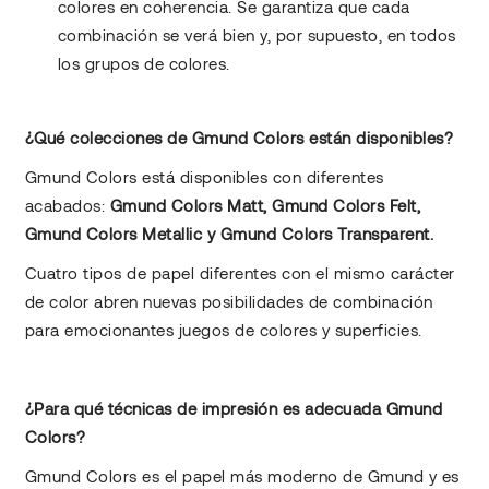
colores en coherencia. Se garantiza que cada
combinación se verá bien y, por supuesto, en todos
los grupos de colores.
¿Qué colecciones de Gmund Colors están disponibles?
Gmund Colors está disponibles con diferentes
acabados:
Gmund Colors Matt, Gmund Colors Felt,
Gmund Colors Metallic y Gmund Colors Transparent.
Cuatro tipos de papel diferentes con el mismo carácter
de color abren nuevas posibilidades de combinación
para emocionantes juegos de colores y superficies.
¿Para qué técnicas de impresión es adecuada Gmund
Colors?
Gmund Colors es el papel más moderno de Gmund y es