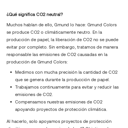
¿Qué significa CO2 neutral?
Muchos hablan de ello, Gmund lo hace: Gmund Colors
se produce CO2 o climáticamente neutro. En la
producción de papel, la liberación de CO2 no se puede
evitar por completo. Sin embargo, tratamos de manera
responsable las emisiones de CO2 causadas en la
producción de Gmund Colors:
Medimos con mucha precisión la cantidad de CO2
que se genera durante la producción de papel.
Trabajamos continuamente para evitar y reducir las
emisiones de CO2.
Compensamos nuestras emisiones de CO2
apoyando proyectos de protección climática.
Al hacerlo, solo apoyamos proyectos de protección