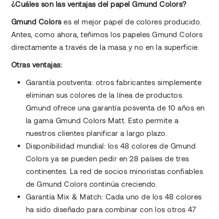
¿Cuáles son las ventajas del papel Gmund Colors?
Gmund Colors
es el mejor papel de colores producido.
Antes, como ahora, teñimos los papeles Gmund Colors
directamente a través de la masa y no en la superficie.
Otras ventajas:
Garantía postventa: otros fabricantes simplemente
eliminan sus colores de la línea de productos.
Gmund ofrece una garantía posventa de 10 años en
la gama Gmund Colors Matt. Esto permite a
nuestros clientes planificar a largo plazo.
Disponibilidad mundial: los 48 colores de Gmund
Colors ya se pueden pedir en 28 países de tres
continentes. La red de socios minoristas confiables
de Gmund Colors continúa creciendo.
Garantía Mix & Match: Cada uno de los 48 colores
ha sido diseñado para combinar con los otros 47