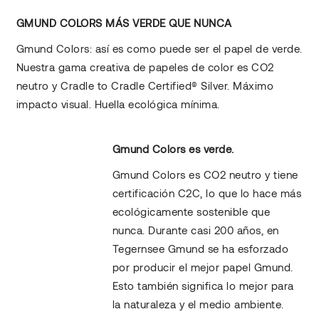
GMUND COLORS MÁS VERDE QUE NUNCA
Gmund Colors: así es como puede ser el papel de verde.
Nuestra gama creativa de papeles de color es CO2
neutro y Cradle to Cradle Certified® Silver. Máximo
impacto visual. Huella ecológica mínima.
Gmund Colors es verde.
Gmund Colors es CO2 neutro y tiene
certificación C2C, lo que lo hace más
ecológicamente sostenible que
nunca. Durante casi 200 años, en
Tegernsee Gmund se ha esforzado
por producir el mejor papel Gmund.
Esto también significa lo mejor para
la naturaleza y el medio ambiente.