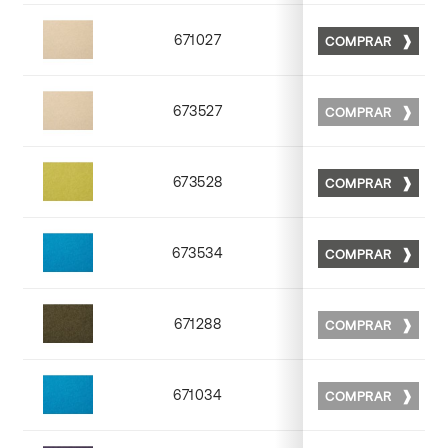
671027
COMPRAR
Matt 27
673527
COMPRAR
Matt 27
673528
COMPRAR
Matt 28
673534
COMPRAR
Matt 34
671288
COMPRAR
Matt 88
671034
COMPRAR
Matt 34