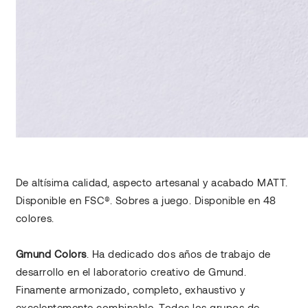
De altísima calidad, aspecto artesanal y acabado MATT.
Disponible en FSC®. Sobres a juego. Disponible en 48
colores.
Gmund Colors
. Ha dedicado dos años de trabajo de
desarrollo en el laboratorio creativo de Gmund.
Finamente armonizado, completo, exhaustivo y
excelentemente combinable. Todos los grupos de