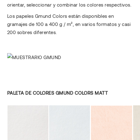
orientar, seleccionar y combinar los colores respectivos.
Los papeles Gmund Colors están disponibles en
gramajes de 100 a 400 g / m², en varios formatos y casi
200 sobres diferentes.
PALETA DE COLORES GMUND COLORS MATT