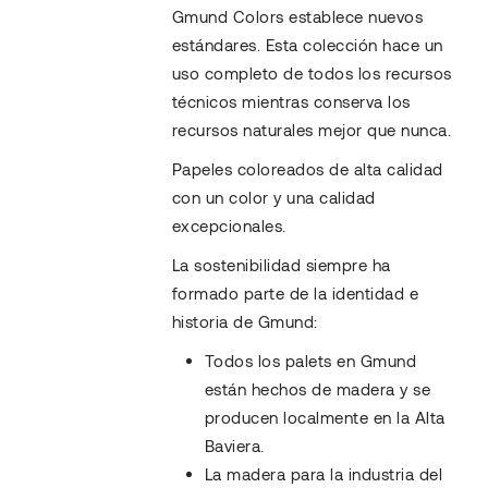
Gmund Colors establece nuevos
estándares. Esta colección hace un
uso completo de todos los recursos
técnicos mientras conserva los
recursos naturales mejor que nunca.
Papeles coloreados de alta calidad
con un color y una calidad
excepcionales.
La sostenibilidad siempre ha
formado parte de la identidad e
historia de Gmund:
Todos los palets en Gmund
están hechos de madera y se
producen localmente en la Alta
Baviera.
La madera para la industria del