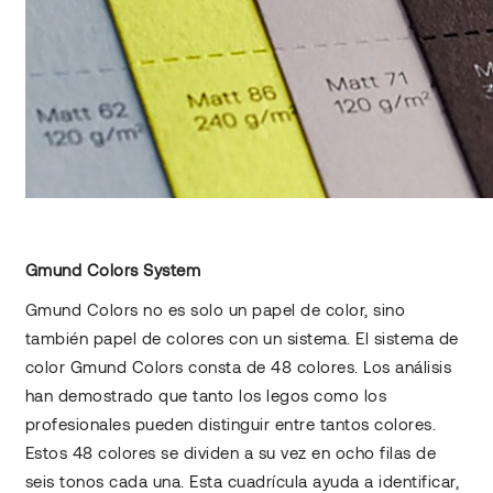
Gmund Colors System
Gmund Colors no es solo un papel de color, sino
también papel de colores con un sistema. El sistema de
color Gmund Colors consta de 48 colores. Los análisis
han demostrado que tanto los legos como los
profesionales pueden distinguir entre tantos colores.
Estos 48 colores se dividen a su vez en ocho filas de
seis tonos cada una. Esta cuadrícula ayuda a identificar,