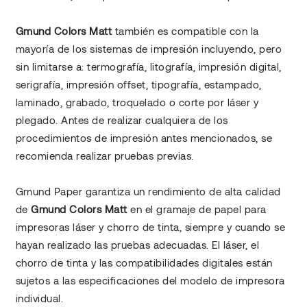
Gmund Colors Matt
también es compatible con la
mayoría de los sistemas de impresión incluyendo, pero
sin limitarse a: termografía, litografía, impresión digital,
serigrafía, impresión offset, tipografía, estampado,
laminado, grabado, troquelado o corte por láser y
plegado. Antes de realizar cualquiera de los
procedimientos de impresión antes mencionados, se
recomienda realizar pruebas previas.
Gmund Paper garantiza un rendimiento de alta calidad
de
Gmund Colors Matt
en el gramaje de papel para
impresoras láser y chorro de tinta, siempre y cuando se
hayan realizado las pruebas adecuadas. El láser, el
chorro de tinta y las compatibilidades digitales están
sujetos a las especificaciones del modelo de impresora
individual.