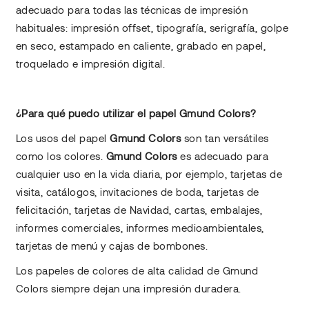
adecuado para todas las técnicas de impresión
habituales: impresión offset, tipografía, serigrafía, golpe
en seco, estampado en caliente, grabado en papel,
troquelado e impresión digital.
¿Para qué puedo utilizar el papel Gmund Colors?
Los usos del papel
Gmund Colors
son tan versátiles
como los colores.
Gmund Colors
es adecuado para
cualquier uso en la vida diaria, por ejemplo, tarjetas de
visita, catálogos, invitaciones de boda, tarjetas de
felicitación, tarjetas de Navidad, cartas, embalajes,
informes comerciales, informes medioambientales,
tarjetas de menú y cajas de bombones.
Los papeles de colores de alta calidad de Gmund
Colors siempre dejan una impresión duradera.