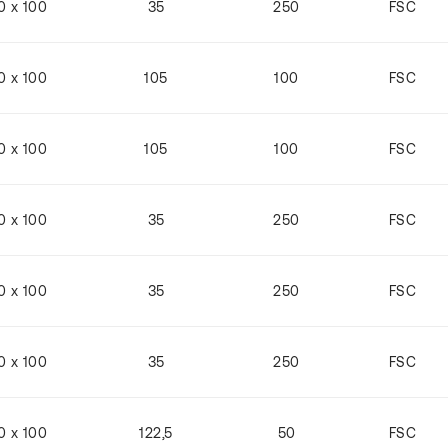
0 x 100
35
250
FSC
0 x 100
105
100
FSC
0 x 100
105
100
FSC
0 x 100
35
250
FSC
0 x 100
35
250
FSC
0 x 100
35
250
FSC
0 x 100
122,5
50
FSC