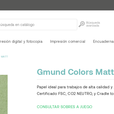
resión digital y fotocopia
Impresión comercial
Encuaderna
 MATT
Gmund Colors Matt
Papel ideal para trabajos de alta calidad 
Certificado FSC, CO2 NEUTRO, y Cradle to 
CONSULTAR SOBRES A JUEGO