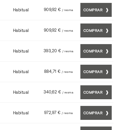
909,92 €
Habitual
COMPRAR
/ resma
909,92 €
Habitual
COMPRAR
/ resma
393,20 €
Habitual
COMPRAR
/ resma
884,71 €
Habitual
COMPRAR
/ resma
340,62 €
Habitual
COMPRAR
/ resma
972,97 €
Habitual
COMPRAR
/ resma