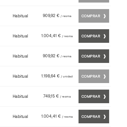
909,92 €
Habitual
COMPRAR
/ resma
1.004,41 €
Habitual
COMPRAR
/ resma
909,92 €
Habitual
COMPRAR
/ resma
1.198,64 €
Habitual
COMPRAR
/ unidad
749,15 €
Habitual
COMPRAR
/ resma
1.004,41 €
Habitual
COMPRAR
/ resma