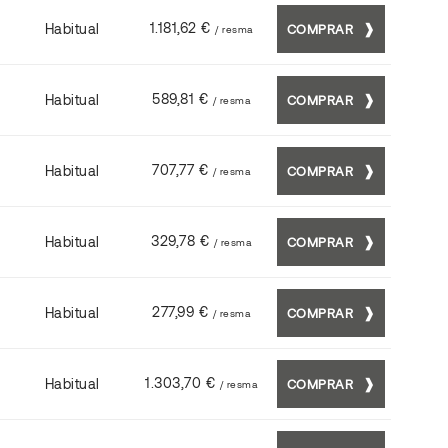
1.181,62 €
Habitual
COMPRAR
/ resma
589,81 €
Habitual
COMPRAR
/ resma
707,77 €
Habitual
COMPRAR
/ resma
329,78 €
Habitual
COMPRAR
/ resma
277,99 €
Habitual
COMPRAR
/ resma
1.303,70 €
Habitual
COMPRAR
/ resma