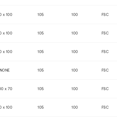
0 x 100
105
100
FSC
0 x 100
105
100
FSC
0 x 100
105
100
FSC
NONE
105
100
FSC
00 x 70
105
100
FSC
0 x 100
105
100
FSC