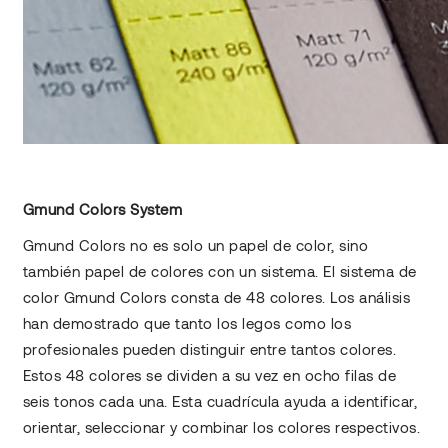
Gmund Colors System
Gmund Colors no es solo un papel de color, sino
también papel de colores con un sistema. El sistema de
color Gmund Colors consta de 48 colores. Los análisis
han demostrado que tanto los legos como los
profesionales pueden distinguir entre tantos colores.
Estos 48 colores se dividen a su vez en ocho filas de
seis tonos cada una. Esta cuadrícula ayuda a identificar,
orientar, seleccionar y combinar los colores respectivos.