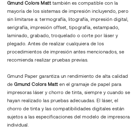
Gmund Colors Matt
también es compatible con la
mayoría de los sistemas de impresión incluyendo, pero
sin limitarse a: termografía, litografía, impresión digital,
serigrafía, impresión offset, tipografía, estampado,
laminado, grabado, troquelado o corte por láser y
plegado. Antes de realizar cualquiera de los
procedimientos de impresión antes mencionados, se
recomienda realizar pruebas previas.
Gmund Paper garantiza un rendimiento de alta calidad
de
Gmund Colors Matt
en el gramaje de papel para
impresoras láser y chorro de tinta, siempre y cuando se
hayan realizado las pruebas adecuadas. El láser, el
chorro de tinta y las compatibilidades digitales están
sujetos a las especificaciones del modelo de impresora
individual.