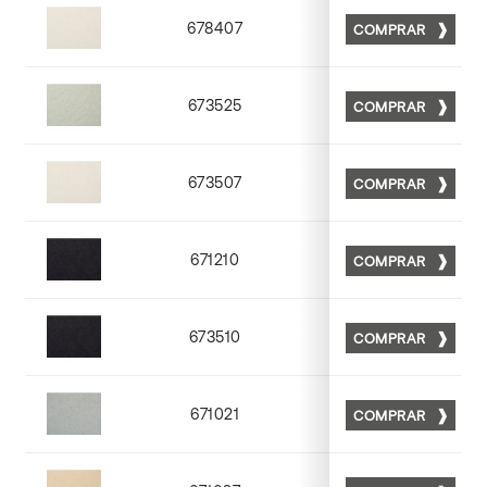
678407
COMPRAR
Matt 07
673525
COMPRAR
Matt 25
673507
COMPRAR
Matt 07
671210
COMPRAR
Matt 10
673510
COMPRAR
Matt 10
671021
COMPRAR
Matt 21