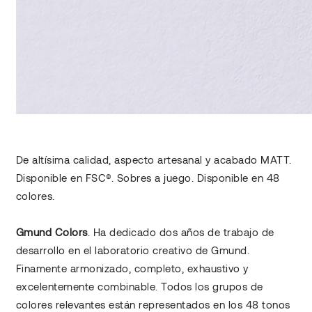
De altísima calidad, aspecto artesanal y acabado MATT.
Disponible en FSC®. Sobres a juego. Disponible en 48
colores.
Gmund Colors
. Ha dedicado dos años de trabajo de
desarrollo en el laboratorio creativo de Gmund.
Finamente armonizado, completo, exhaustivo y
excelentemente combinable. Todos los grupos de
colores relevantes están representados en los 48 tonos