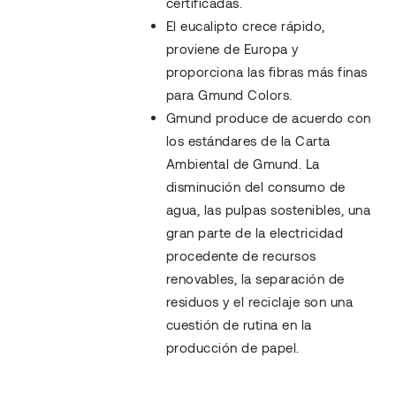
certificadas.
El eucalipto crece rápido,
proviene de Europa y
proporciona las fibras más finas
para Gmund Colors.
Gmund produce de acuerdo con
los estándares de la Carta
Ambiental de Gmund. La
disminución del consumo de
agua, las pulpas sostenibles, una
gran parte de la electricidad
procedente de recursos
renovables, la separación de
residuos y el reciclaje son una
cuestión de rutina en la
producción de papel.