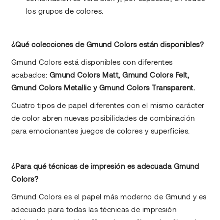
los grupos de colores.
¿Qué colecciones de Gmund Colors están disponibles?
Gmund Colors está disponibles con diferentes
acabados:
Gmund Colors Matt, Gmund Colors Felt,
Gmund Colors Metallic y Gmund Colors Transparent.
Cuatro tipos de papel diferentes con el mismo carácter
de color abren nuevas posibilidades de combinación
para emocionantes juegos de colores y superficies.
¿Para qué técnicas de impresión es adecuada Gmund
Colors?
Gmund Colors es el papel más moderno de Gmund y es
adecuado para todas las técnicas de impresión