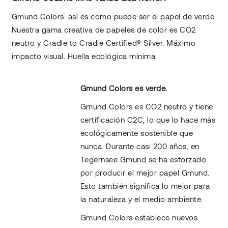
Gmund Colors: así es como puede ser el papel de verde.
Nuestra gama creativa de papeles de color es CO2
neutro y Cradle to Cradle Certified® Silver. Máximo
impacto visual. Huella ecológica mínima.
Gmund Colors es verde.
Gmund Colors es CO2 neutro y tiene
certificación C2C, lo que lo hace más
ecológicamente sostenible que
nunca. Durante casi 200 años, en
Tegernsee Gmund se ha esforzado
por producir el mejor papel Gmund.
Esto también significa lo mejor para
la naturaleza y el medio ambiente.
Gmund Colors establece nuevos