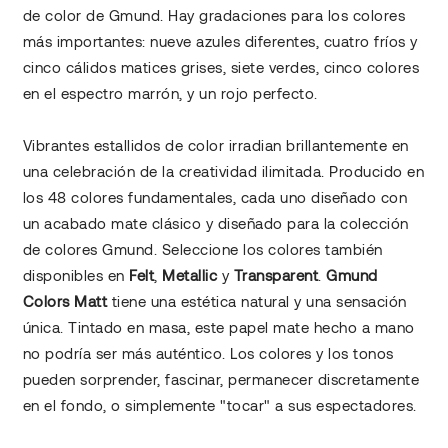
de color de Gmund. Hay gradaciones para los colores
más importantes: nueve azules diferentes, cuatro fríos y
cinco cálidos matices grises, siete verdes, cinco colores
en el espectro marrón, y un rojo perfecto.
Vibrantes estallidos de color irradian brillantemente en
una celebración de la creatividad ilimitada. Producido en
los 48 colores fundamentales, cada uno diseñado con
un acabado mate clásico y diseñado para la colección
de colores Gmund. Seleccione los colores también
disponibles en
Felt
,
Metallic
y
Transparent
.
Gmund
Colors Matt
tiene una estética natural y una sensación
única. Tintado en masa, este papel mate hecho a mano
no podría ser más auténtico. Los colores y los tonos
pueden sorprender, fascinar, permanecer discretamente
en el fondo, o simplemente "tocar" a sus espectadores.