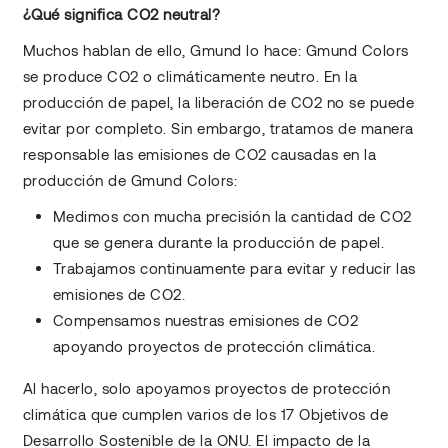
¿Qué significa CO2 neutral?
Muchos hablan de ello, Gmund lo hace: Gmund Colors
se produce CO2 o climáticamente neutro. En la
producción de papel, la liberación de CO2 no se puede
evitar por completo. Sin embargo, tratamos de manera
responsable las emisiones de CO2 causadas en la
producción de Gmund Colors:
Medimos con mucha precisión la cantidad de CO2
que se genera durante la producción de papel.
Trabajamos continuamente para evitar y reducir las
emisiones de CO2.
Compensamos nuestras emisiones de CO2
apoyando proyectos de protección climática.
Al hacerlo, solo apoyamos proyectos de protección
climática que cumplen varios de los 17 Objetivos de
Desarrollo Sostenible de la ONU. El impacto de la