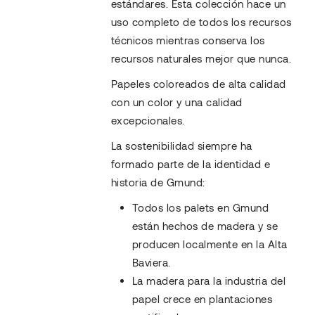
estándares. Esta colección hace un
uso completo de todos los recursos
técnicos mientras conserva los
recursos naturales mejor que nunca.
Papeles coloreados de alta calidad
con un color y una calidad
excepcionales.
La sostenibilidad siempre ha
formado parte de la identidad e
historia de Gmund:
Todos los palets en Gmund
están hechos de madera y se
producen localmente en la Alta
Baviera.
La madera para la industria del
papel crece en plantaciones