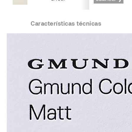
Matt 07
Características técnicas