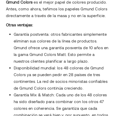
Gmund Colors
es el mejor papel de colores producido.
Antes, como ahora, teñimos los papeles Gmund Colors
directamente a través de la masa y no en la superficie.
Otras ventajas:
Garantía postventa: otros fabricantes simplemente
eliminan sus colores de la línea de productos.
Gmund ofrece una garantía posventa de 10 años en
la gama Gmund Colors Matt. Esto permite a
nuestros clientes planificar a largo plazo.
Disponibilidad mundial: los 48 colores de Gmund
Colors ya se pueden pedir en 28 países de tres
continentes. La red de socios minoristas confiables
de Gmund Colors continúa creciendo.
Garantía Mix & Match: Cada uno de los 48 colores
ha sido diseñado para combinar con los otros 47
colores en coherencia. Se garantiza que cada
combinación se verá bien y, por supuesto, en todos