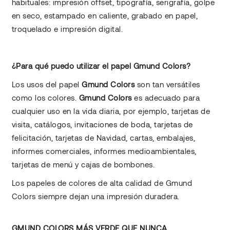
habituales: impresión offset, tipografía, serigrafía, golpe
en seco, estampado en caliente, grabado en papel,
troquelado e impresión digital.
¿Para qué puedo utilizar el papel Gmund Colors?
Los usos del papel
Gmund Colors
son tan versátiles
como los colores.
Gmund Colors
es adecuado para
cualquier uso en la vida diaria, por ejemplo, tarjetas de
visita, catálogos, invitaciones de boda, tarjetas de
felicitación, tarjetas de Navidad, cartas, embalajes,
informes comerciales, informes medioambientales,
tarjetas de menú y cajas de bombones.
Los papeles de colores de alta calidad de Gmund
Colors siempre dejan una impresión duradera.
GMUND COLORS MÁS VERDE QUE NUNCA