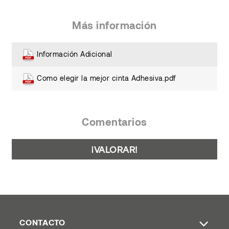
Más información
Información Adicional
Como elegir la mejor cinta Adhesiva.pdf
Comentarios
¡VALORAR!
CONTACTO