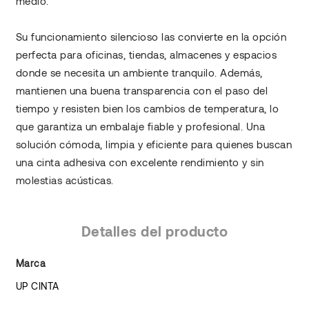
medio.
Su funcionamiento silencioso las convierte en la opción
perfecta para oficinas, tiendas, almacenes y espacios
donde se necesita un ambiente tranquilo. Además,
mantienen una buena transparencia con el paso del
tiempo y resisten bien los cambios de temperatura, lo
que garantiza un embalaje fiable y profesional. Una
solución cómoda, limpia y eficiente para quienes buscan
una cinta adhesiva con excelente rendimiento y sin
molestias acústicas.
Detalles del producto
Marca
UP CINTA