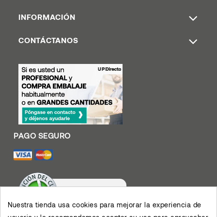
INFORMACIÓN
CONTÁCTANOS
Nuestra tienda usa cookies para mejorar la experiencia de