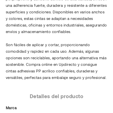
una adherencia fuerte, duradera y resistente a diferentes
superficies y condiciones. Disponibles en varios anchos
y colores, estas cintas se adaptan a necesidades
domésticas, oficinas y entornos industriales, asegurando
envíos y almacenamiento confiables.
Son fáciles de aplicar y cortar, proporcionando
comodidad y rapidez en cada uso. Además, algunas
opciones son reciclables, aportando una alternativa más
sostenible. Compra online en Updirecto y consigue
cintas adhesivas PP acrílico confiables, duraderas y
versátiles, perfectas para embalaje seguro y profesional.
Detalles del producto
Marca