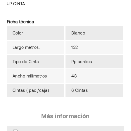
UP CINTA
Ficha técnica
Color
Blanco
Largo metros.
132
Tipo de Cinta
Pp acrilica
Ancho milimetros
48
Cintas ( paq./caja)
6 Cintas
Más información